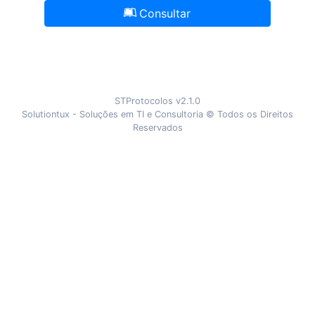
Consultar
STProtocolos v2.1.0
Solutiontux - Soluções em TI e Consultoria
© Todos os Direitos
Reservados