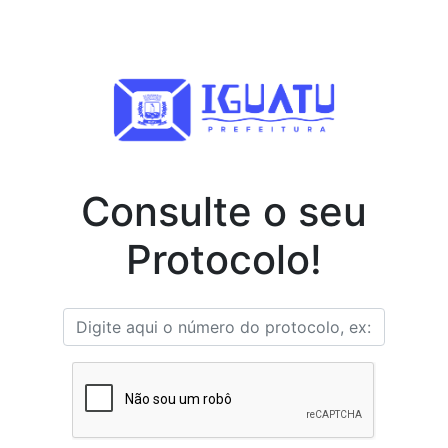
Consulte o seu
Protocolo!